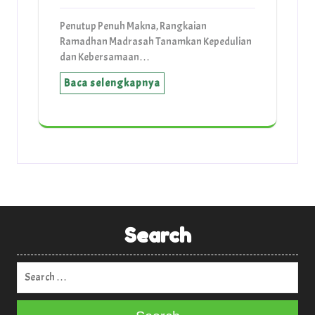
Penutup Penuh Makna, Rangkaian
Ramadhan Madrasah Tanamkan Kepedulian
dan Kebersamaan…
Baca selengkapnya
Search