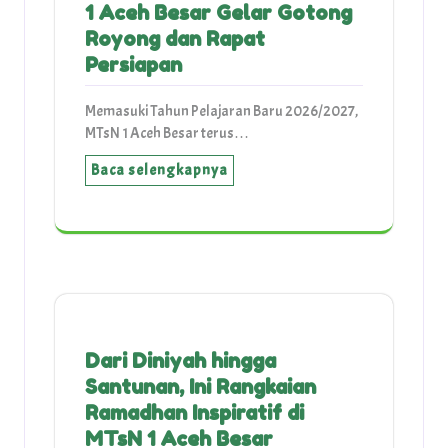
1 Aceh Besar Gelar Gotong
Royong dan Rapat
Persiapan
Memasuki Tahun Pelajaran Baru 2026/2027,
MTsN 1 Aceh Besar terus…
Baca selengkapnya
Dari Diniyah hingga
Santunan, Ini Rangkaian
Ramadhan Inspiratif di
MTsN 1 Aceh Besar