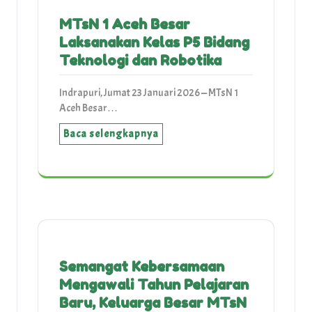
MTsN 1 Aceh Besar
Laksanakan Kelas P5 Bidang
Teknologi dan Robotika
Indrapuri, Jumat 23 Januari 2026 — MTsN 1
Aceh Besar…
Baca selengkapnya
Semangat Kebersamaan
Mengawali Tahun Pelajaran
Baru, Keluarga Besar MTsN