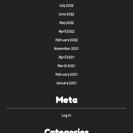
July 2022
June 2022
May 2022
April 2022
February 2022
November 2021
April 2021
March 2021
February 2021
January 2021
Meta
Log in
Categories