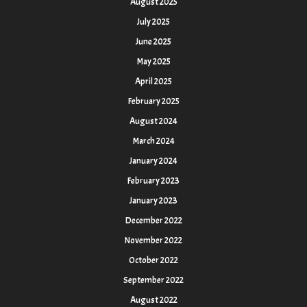
August 2025
July 2025
June 2025
May 2025
April 2025
February 2025
August 2024
March 2024
January 2024
February 2023
January 2023
December 2022
November 2022
October 2022
September 2022
August 2022