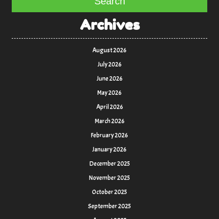
Search
Archives
August 2026
July 2026
June 2026
May 2026
April 2026
March 2026
February 2026
January 2026
December 2025
November 2025
October 2025
September 2025