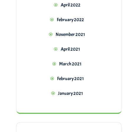
April 2022
February 2022
November 2021
April 2021
March 2021
February 2021
January 2021