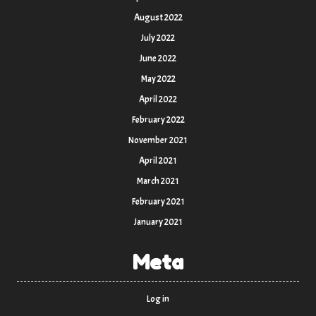
August 2022
July 2022
June 2022
May 2022
April 2022
February 2022
November 2021
April 2021
March 2021
February 2021
January 2021
Meta
Log in