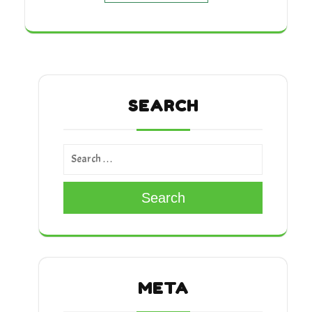
SEARCH
Search
META