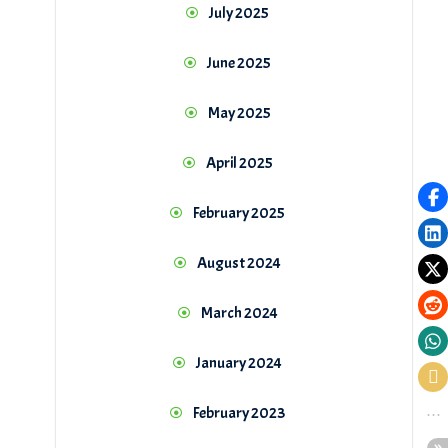
July 2025
June 2025
May 2025
April 2025
February 2025
August 2024
March 2024
January 2024
February 2023