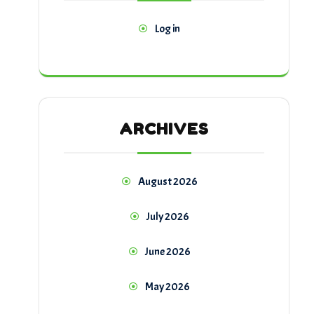
Log in
ARCHIVES
August 2026
July 2026
June 2026
May 2026