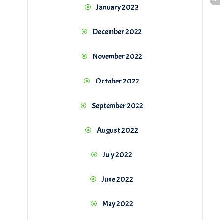
January 2023
December 2022
November 2022
October 2022
September 2022
August 2022
July 2022
June 2022
May 2022