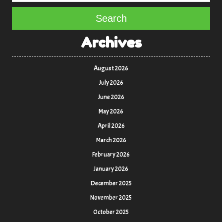
Search
Archives
August 2026
July 2026
June 2026
May 2026
April 2026
March 2026
February 2026
January 2026
December 2025
November 2025
October 2025