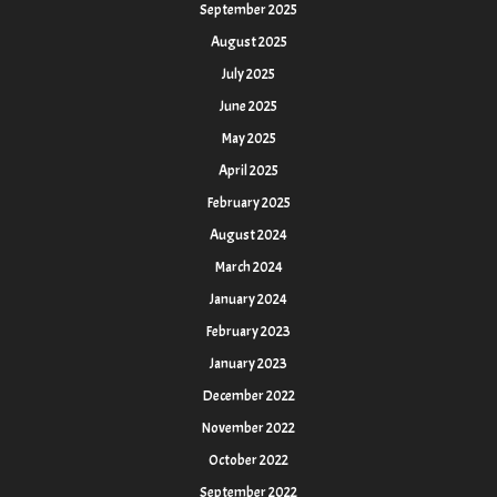
September 2025
August 2025
July 2025
June 2025
May 2025
April 2025
February 2025
August 2024
March 2024
January 2024
February 2023
January 2023
December 2022
November 2022
October 2022
September 2022