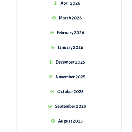
April 2026
March 2026
February 2026
January 2026
December 2025
November 2025
October 2025
September 2025
August 2025