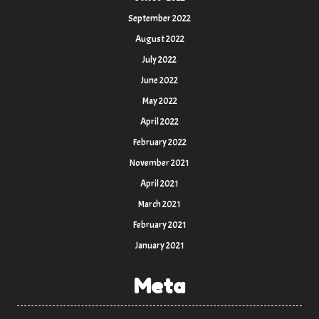
September 2022
August 2022
July 2022
June 2022
May 2022
April 2022
February 2022
November 2021
April 2021
March 2021
February 2021
January 2021
Meta