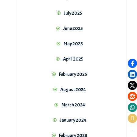
July 2025
June 2025
May 2025
April 2025
February 2025
August 2024
March 2024
January 2024
February 2023