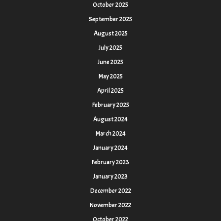
October 2025
September 2025
August 2025
July 2025
June 2025
May 2025
April 2025
February 2025
August 2024
March 2024
January 2024
February 2023
January 2023
December 2022
November 2022
October 2022