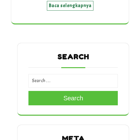
Baca selengkapnya
SEARCH
Search
META