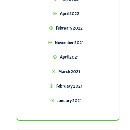
April 2022
February 2022
November 2021
April 2021
March 2021
February 2021
January 2021