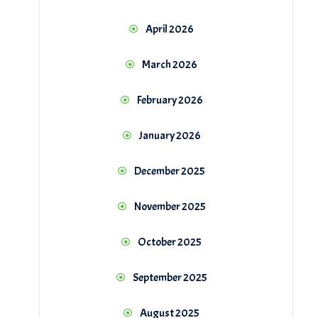
April 2026
March 2026
February 2026
January 2026
December 2025
November 2025
October 2025
September 2025
August 2025