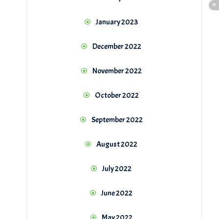
January 2023
December 2022
November 2022
October 2022
September 2022
August 2022
July 2022
June 2022
May 2022