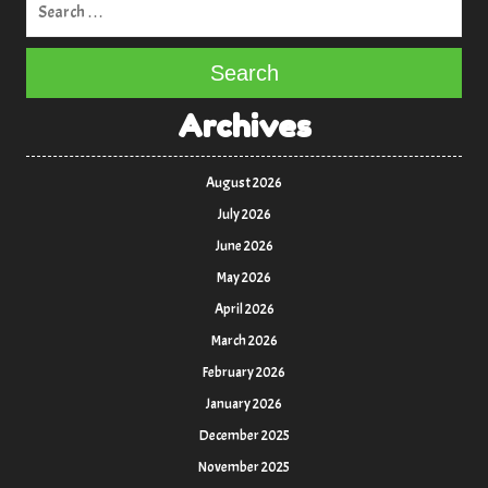
Search
Archives
August 2026
July 2026
June 2026
May 2026
April 2026
March 2026
February 2026
January 2026
December 2025
November 2025