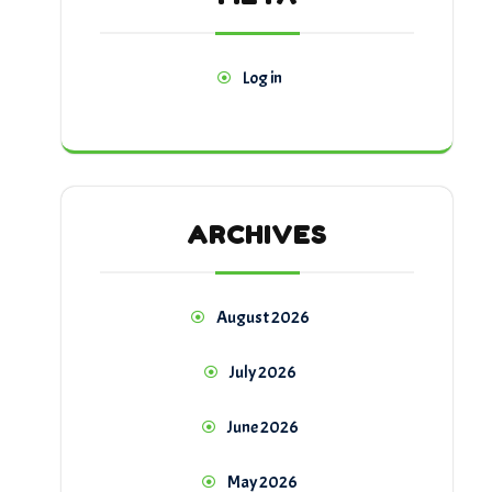
Log in
ARCHIVES
August 2026
July 2026
June 2026
May 2026