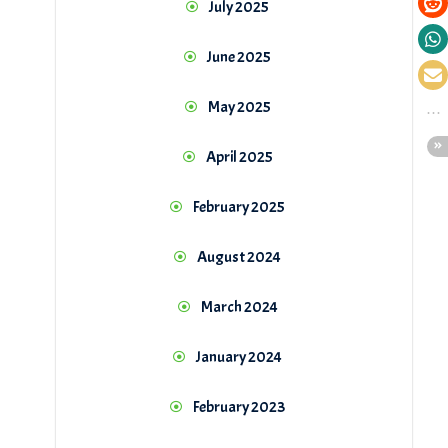
July 2025
June 2025
May 2025
April 2025
February 2025
August 2024
March 2024
January 2024
February 2023