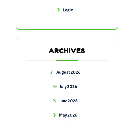
Log in
ARCHIVES
August 2026
July 2026
June 2026
May 2026