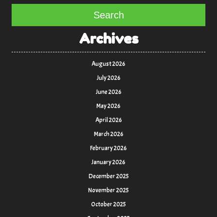
Search
Archives
August 2026
July 2026
June 2026
May 2026
April 2026
March 2026
February 2026
January 2026
December 2025
November 2025
October 2025