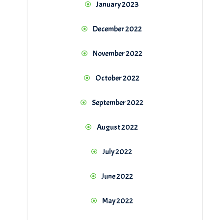
January 2023
December 2022
November 2022
October 2022
September 2022
August 2022
July 2022
June 2022
May 2022