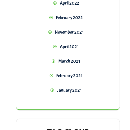
April 2022
February 2022
November 2021
April 2021
March 2021
February 2021
January 2021