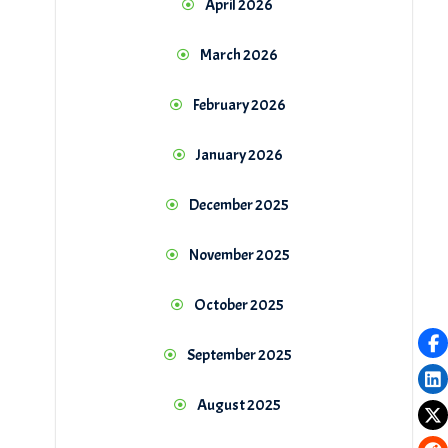
April 2026
March 2026
February 2026
January 2026
December 2025
November 2025
October 2025
September 2025
August 2025