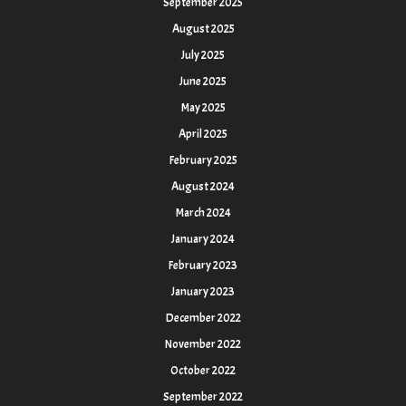
September 2025
August 2025
July 2025
June 2025
May 2025
April 2025
February 2025
August 2024
March 2024
January 2024
February 2023
January 2023
December 2022
November 2022
October 2022
September 2022