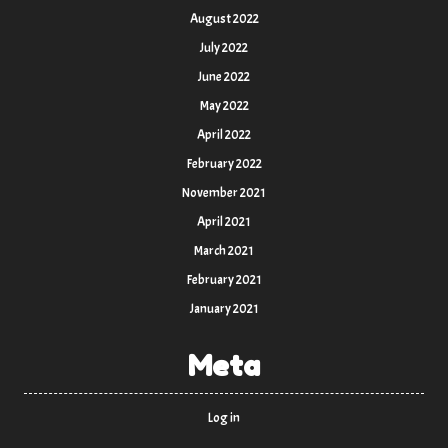
August 2022
July 2022
June 2022
May 2022
April 2022
February 2022
November 2021
April 2021
March 2021
February 2021
January 2021
Meta
Log in