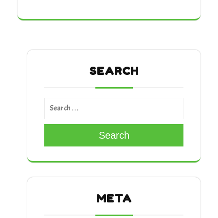
SEARCH
Search
META