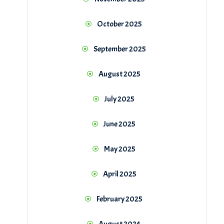
October 2025
September 2025
August 2025
July 2025
June 2025
May 2025
April 2025
February 2025