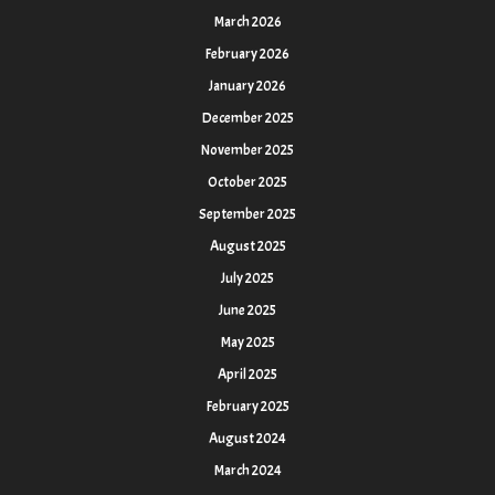
March 2026
February 2026
January 2026
December 2025
November 2025
October 2025
September 2025
August 2025
July 2025
June 2025
May 2025
April 2025
February 2025
August 2024
March 2024