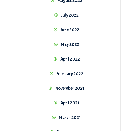
August 2022
July 2022
June 2022
May 2022
April 2022
February 2022
November 2021
April 2021
March 2021