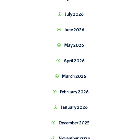
July 2026
June 2026
May 2026
April 2026
March 2026
February 2026
January 2026
December 2025
November 2025