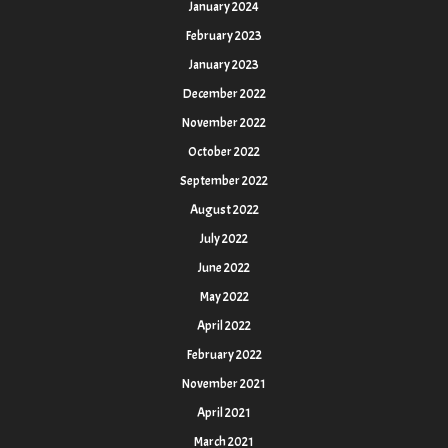
January 2024
February 2023
January 2023
December 2022
November 2022
October 2022
September 2022
August 2022
July 2022
June 2022
May 2022
April 2022
February 2022
November 2021
April 2021
March 2021