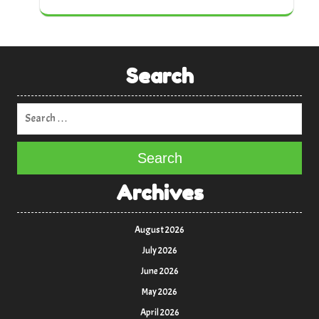
Search
Search
Archives
August 2026
July 2026
June 2026
May 2026
April 2026