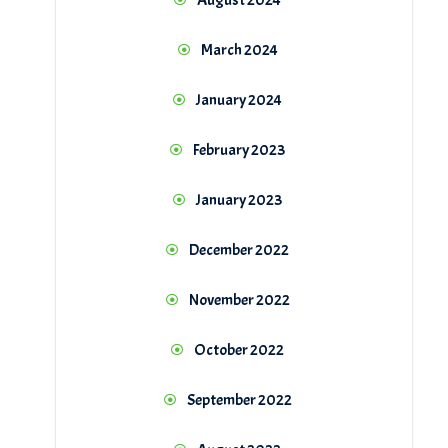
August 2024
March 2024
January 2024
February 2023
January 2023
December 2022
November 2022
October 2022
September 2022