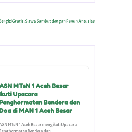
ergizi Gratis: Siswa Sambut dengan Penuh Antusias
ASN MTsN 1 Aceh Besar
Ikuti Upacara
Penghormatan Bendera dan
Doa di MAN 1 Aceh Besar
ASN MTsN 1 Aceh Besar mengikuti Upacara
Penghormatan Bendera dan…