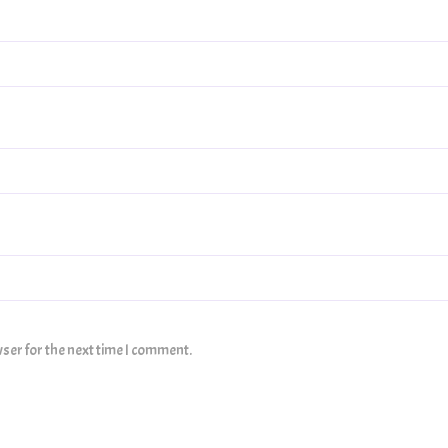
ser for the next time I comment.