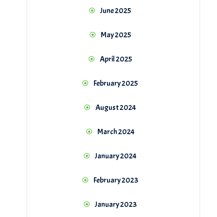
June 2025
May 2025
April 2025
February 2025
August 2024
March 2024
January 2024
February 2023
January 2023