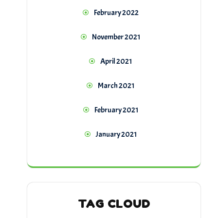
February 2022
November 2021
April 2021
March 2021
February 2021
January 2021
TAG CLOUD