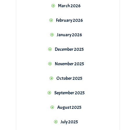
March 2026
February 2026
January 2026
December 2025
November 2025
October 2025
September 2025
August 2025
July 2025