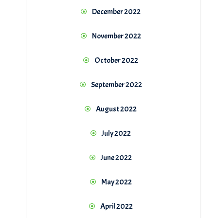
December 2022
November 2022
October 2022
September 2022
August 2022
July 2022
June 2022
May 2022
April 2022