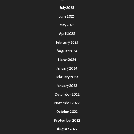
July 2025
June 2025
May 2025
April 2025
February 2025
August 2024
March 2024
January 2024
February 2023
January 2023
December 2022
November 2022
October 2022
September 2022
August 2022