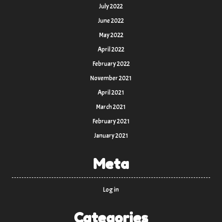
July 2022
June 2022
May 2022
April 2022
February 2022
November 2021
April 2021
March 2021
February 2021
January 2021
Meta
Log in
Categories