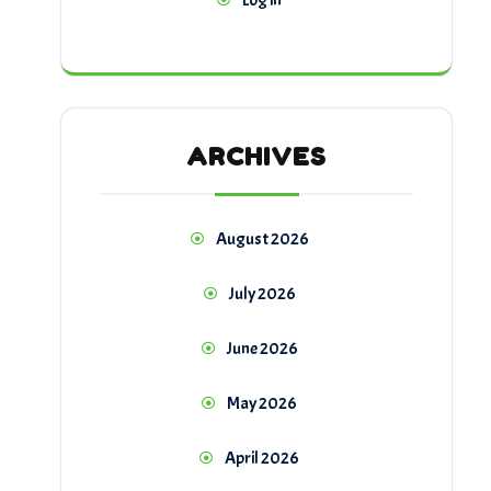
Log in
ARCHIVES
August 2026
July 2026
June 2026
May 2026
April 2026