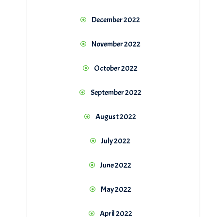
December 2022
November 2022
October 2022
September 2022
August 2022
July 2022
June 2022
May 2022
April 2022