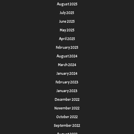
August 2025
July 2025
June 2025
May 2025
April 2025
February 2025
August 2024
March 2024
January 2024
February 2023
January 2023
December 2022
November 2022
October 2022
September 2022