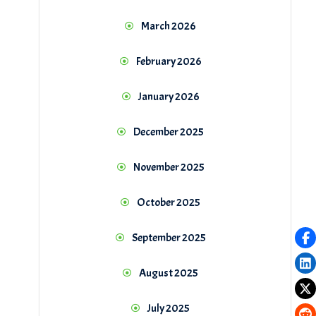
March 2026
February 2026
January 2026
December 2025
November 2025
October 2025
September 2025
August 2025
July 2025