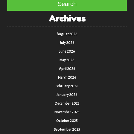
Search
Archives
August 2026
July 2026
June 2026
May 2026
April 2026
March 2026
February 2026
January 2026
December 2025
November 2025
October 2025
September 2025