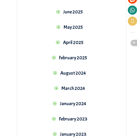
June 2025
May 2025
April 2025
February 2025
August 2024
March 2024
January 2024
February 2023
January 2023