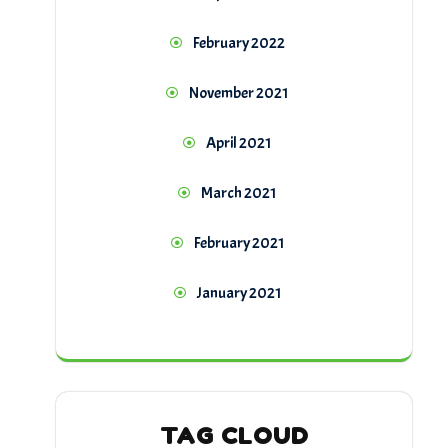
February 2022
November 2021
April 2021
March 2021
February 2021
January 2021
TAG CLOUD