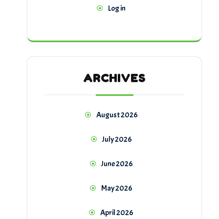
Log in
ARCHIVES
August 2026
July 2026
June 2026
May 2026
April 2026