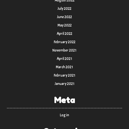
August 2022
July 2022
June 2022
May 2022
April 2022
February 2022
November 2021
April 2021
March 2021
February 2021
January 2021
Meta
Log in