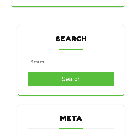
SEARCH
Search
META