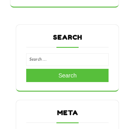
SEARCH
Search
META