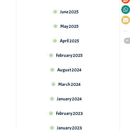
June 2025
May 2025
April 2025
February 2025
August 2024
March 2024
January 2024
February 2023
January 2023