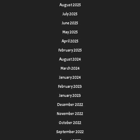
August 2025
July 2025
June 2025
May 2025
April 2025
February 2025
August 2024
March 2024
January 2024
February 2023
January 2023
December 2022
November 2022
October 2022
September 2022