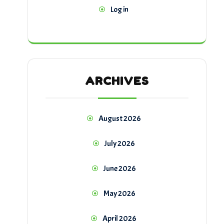
Log in
ARCHIVES
August 2026
July 2026
June 2026
May 2026
April 2026