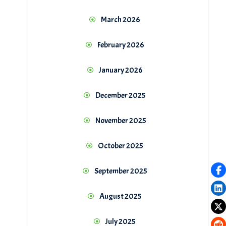
March 2026
February 2026
January 2026
December 2025
November 2025
October 2025
September 2025
August 2025
July 2025