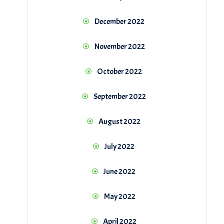
December 2022
November 2022
October 2022
September 2022
August 2022
July 2022
June 2022
May 2022
April 2022