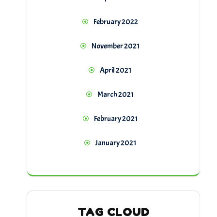
February 2022
November 2021
April 2021
March 2021
February 2021
January 2021
TAG CLOUD