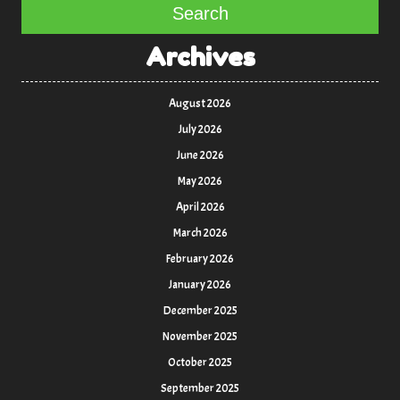
Search
Archives
August 2026
July 2026
June 2026
May 2026
April 2026
March 2026
February 2026
January 2026
December 2025
November 2025
October 2025
September 2025