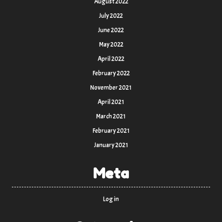
August 2022
July 2022
June 2022
May 2022
April 2022
February 2022
November 2021
April 2021
March 2021
February 2021
January 2021
Meta
Log in