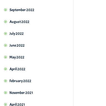
September 2022
August 2022
July 2022
June 2022
May 2022
April 2022
February 2022
November 2021
April 2021