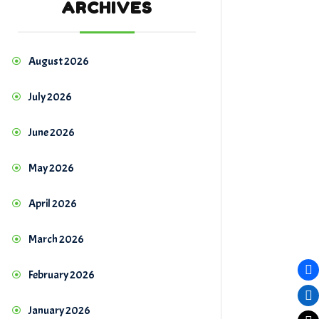
ARCHIVES
August 2026
July 2026
June 2026
May 2026
April 2026
March 2026
February 2026
January 2026