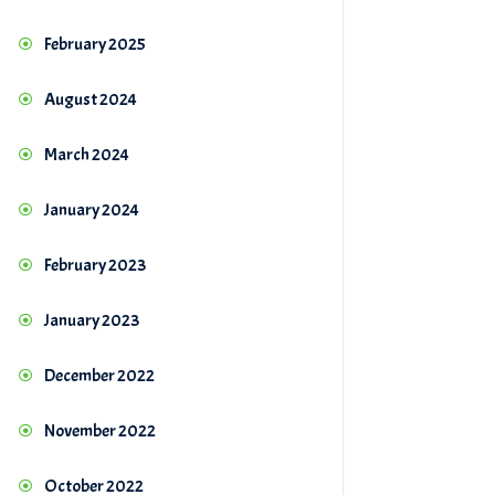
February 2025
August 2024
March 2024
January 2024
February 2023
January 2023
December 2022
November 2022
October 2022