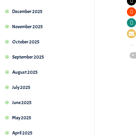
December 2025
November 2025
October 2025
September 2025
August 2025
July 2025
June 2025
May 2025
April 2025