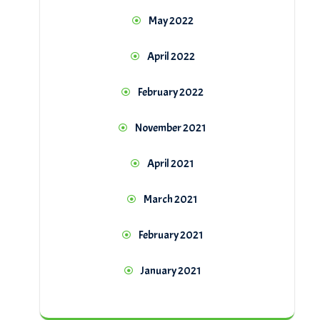
May 2022
April 2022
February 2022
November 2021
April 2021
March 2021
February 2021
January 2021