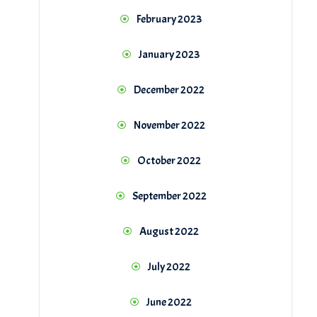
February 2023
January 2023
December 2022
November 2022
October 2022
September 2022
August 2022
July 2022
June 2022