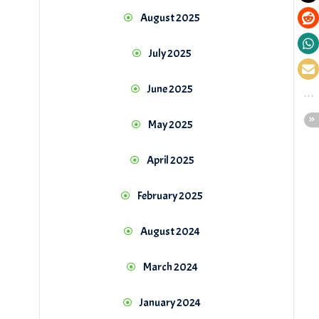
August 2025
July 2025
June 2025
May 2025
April 2025
February 2025
August 2024
March 2024
January 2024