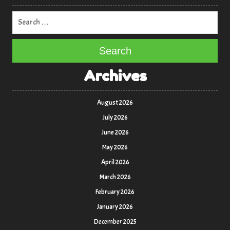
Search
Archives
August 2026
July 2026
June 2026
May 2026
April 2026
March 2026
February 2026
January 2026
December 2025