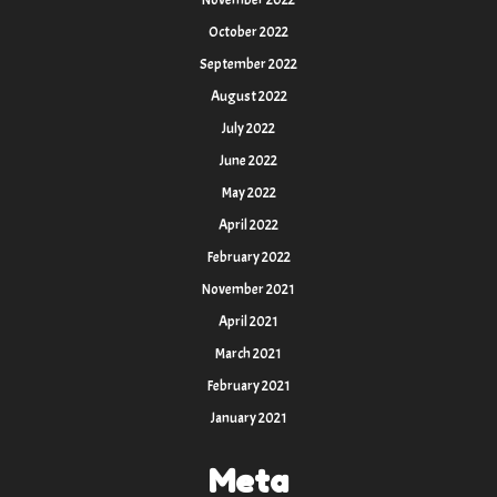
November 2022
October 2022
September 2022
August 2022
July 2022
June 2022
May 2022
April 2022
February 2022
November 2021
April 2021
March 2021
February 2021
January 2021
Meta