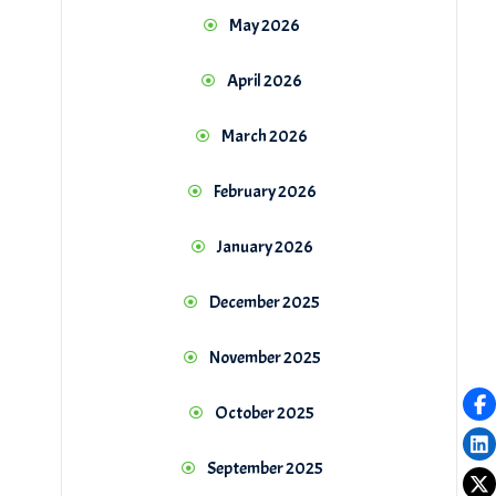
May 2026
April 2026
March 2026
February 2026
January 2026
December 2025
November 2025
October 2025
September 2025