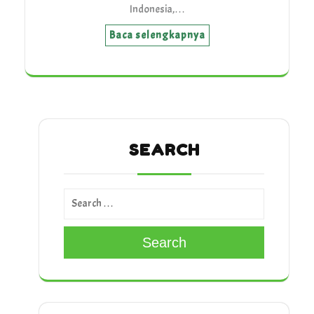
Indonesia,…
Baca selengkapnya
SEARCH
Search