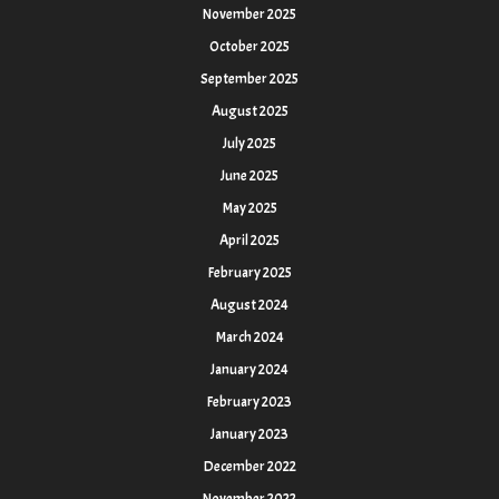
November 2025
October 2025
September 2025
August 2025
July 2025
June 2025
May 2025
April 2025
February 2025
August 2024
March 2024
January 2024
February 2023
January 2023
December 2022