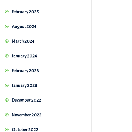
February 2025
August 2024
March 2024
January 2024
February 2023
January 2023
December 2022
November 2022
October 2022