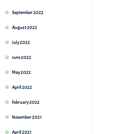
September 2022
August 2022
July 2022
June 2022
May 2022
April 2022
February 2022
November 2021
April 2021