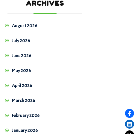
ARCHIVES
August 2026
July 2026
June 2026
May 2026
April 2026
March 2026
February 2026
January 2026