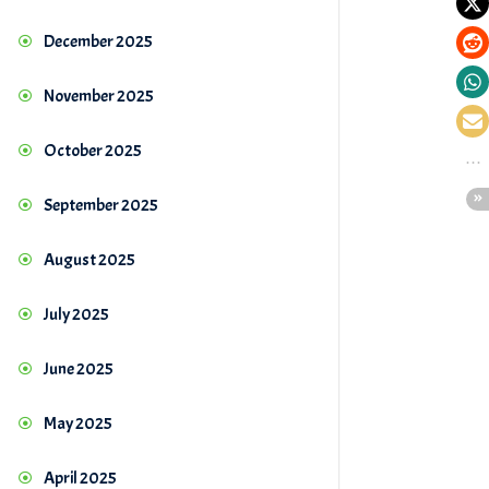
December 2025
November 2025
October 2025
September 2025
August 2025
July 2025
June 2025
May 2025
April 2025