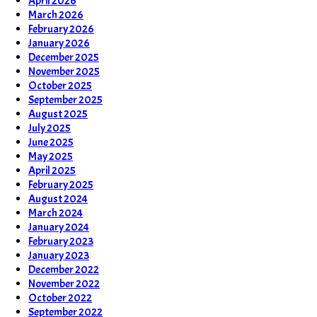
April 2026
March 2026
February 2026
January 2026
December 2025
November 2025
October 2025
September 2025
August 2025
July 2025
June 2025
May 2025
April 2025
February 2025
August 2024
March 2024
January 2024
February 2023
January 2023
December 2022
November 2022
October 2022
September 2022