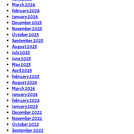
March 2026
February 2026
January 2026
December 2025
November 2025
October 2025
September 2025
August 2025
July 2025
June 2025
May 2025
April 2025
February 2025
August 2024
March 2024
January 2024
February 2023
January 2023
December 2022
November 2022
October 2022
September 2022